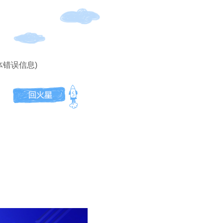
体错误信息)